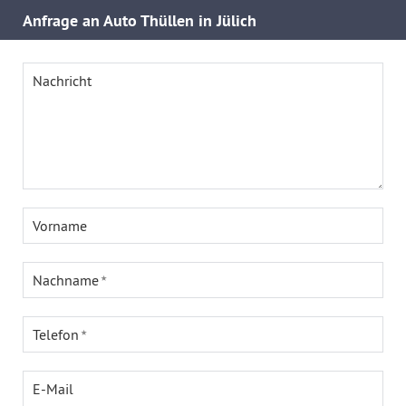
Anfrage an Auto Thüllen in Jülich
Nachricht
Vorname
Nachname
Telefon
E-Mail