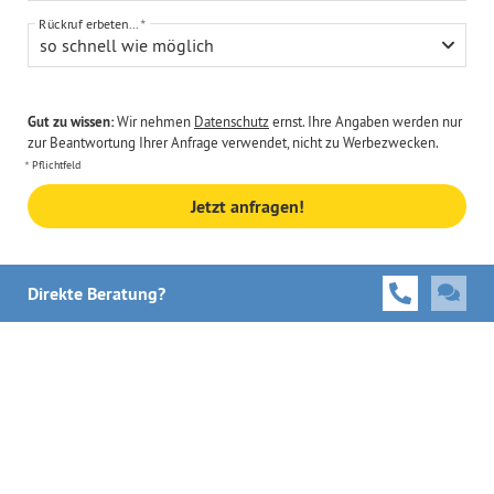
Rückruf erbeten...
so schnell wie möglich
Gut zu wissen:
Wir nehmen
Datenschutz
ernst. Ihre Angaben werden nur
zur Beantwortung Ihrer Anfrage verwendet, nicht zu Werbezwecken.
Pflichtfeld
Jetzt anfragen!
Direkte Beratung?