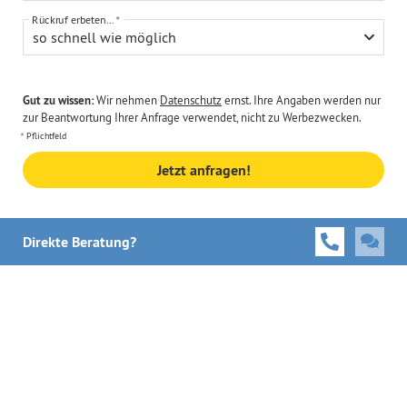
Rückruf erbeten...
so schnell wie möglich
Gut zu wissen:
Wir nehmen
Datenschutz
ernst. Ihre Angaben werden nur
zur Beantwortung Ihrer Anfrage verwendet, nicht zu Werbezwecken.
Pflichtfeld
Jetzt anfragen!
Direkte Beratung?