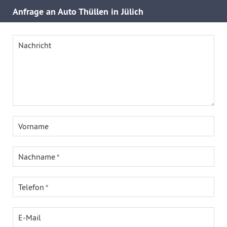
Anfrage an Auto Thüllen in Jülich
Nachricht
Vorname
Nachname
Telefon
E-Mail