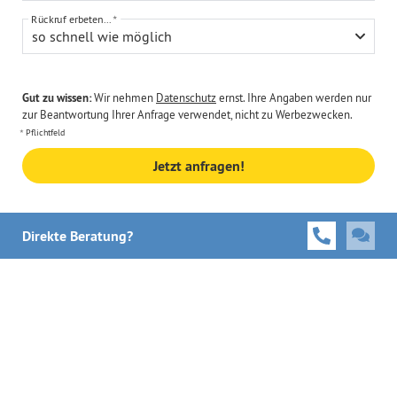
Rückruf erbeten...
so schnell wie möglich
Gut zu wissen:
Wir nehmen
Datenschutz
ernst. Ihre Angaben werden nur
zur Beantwortung Ihrer Anfrage verwendet, nicht zu Werbezwecken.
Pflichtfeld
Jetzt anfragen!
Direkte Beratung?