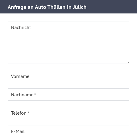
Anfrage an Auto Thüllen in Jülich
Nachricht
Vorname
Nachname
Telefon
E-Mail