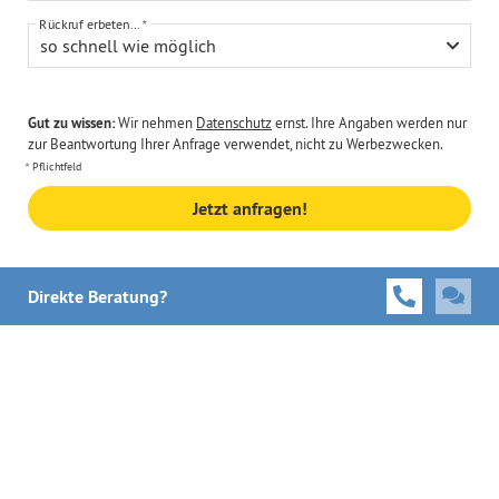
Rückruf erbeten...
so schnell wie möglich
Gut zu wissen:
Wir nehmen
Datenschutz
ernst. Ihre Angaben werden nur
zur Beantwortung Ihrer Anfrage verwendet, nicht zu Werbezwecken.
Pflichtfeld
Jetzt anfragen!
Direkte Beratung?