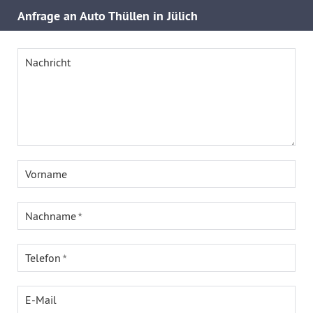
Anfrage an Auto Thüllen in Jülich
Nachricht
Vorname
Nachname
Telefon
E-Mail