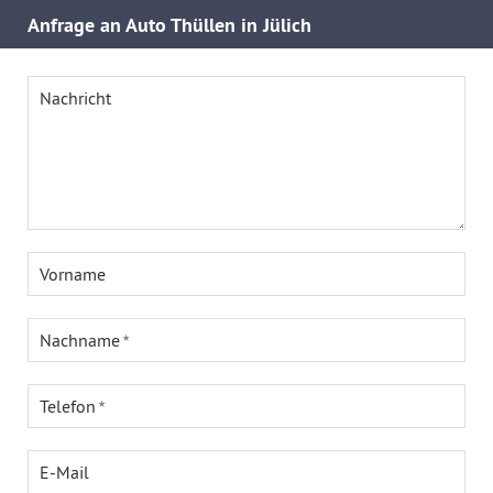
Anfrage an Auto Thüllen in Jülich
Nachricht
Vorname
Nachname
Telefon
E-Mail