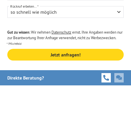
Rückruf erbeten...
so schnell wie möglich
Gut zu wissen:
Wir nehmen
Datenschutz
ernst. Ihre Angaben werden nur
zur Beantwortung Ihrer Anfrage verwendet, nicht zu Werbezwecken.
Pflichtfeld
Jetzt anfragen!
Direkte Beratung?