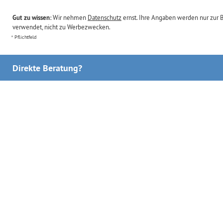
Gut zu wissen:
Wir nehmen
Datenschutz
ernst. Ihre Angaben werden nur zur 
verwendet, nicht zu Werbezwecken.
Pflichtfeld
Direkte Beratung?