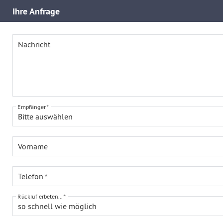
Ihre
Anfrage
Nachricht
Empfänger
Bitte auswählen
Vorname
Telefon
Rückruf erbeten...
so schnell wie möglich