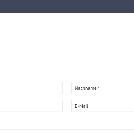
Nachname
E-Mail