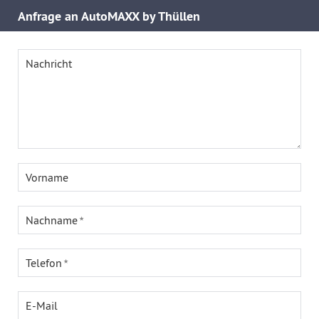
Anfrage an AutoMAXX by Thüllen
Nachricht
Vorname
Nachname
Telefon
E-Mail