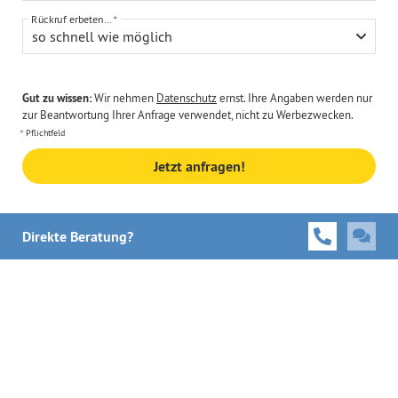
Rückruf erbeten...
so schnell wie möglich
Gut zu wissen:
Wir nehmen
Datenschutz
ernst. Ihre Angaben werden nur
zur Beantwortung Ihrer Anfrage verwendet, nicht zu Werbezwecken.
Pflichtfeld
Jetzt anfragen!
Direkte Beratung?