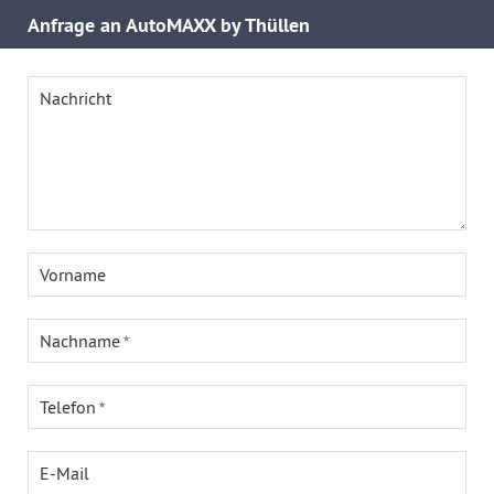
Anfrage an AutoMAXX by Thüllen
Nachricht
Vorname
Nachname
Telefon
E-Mail