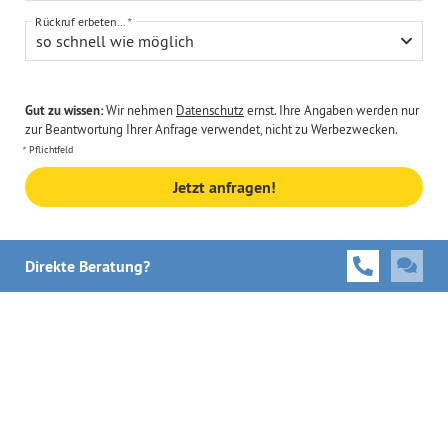
Rückruf erbeten...
so schnell wie möglich
Gut zu wissen:
Wir nehmen
Datenschutz
ernst. Ihre Angaben werden nur
zur Beantwortung Ihrer Anfrage verwendet, nicht zu Werbezwecken.
Pflichtfeld
Jetzt anfragen!
Direkte Beratung?