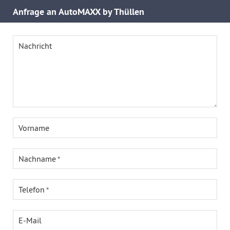
Anfrage an AutoMAXX by Thüllen
Nachricht
Vorname
Nachname
Telefon
E-Mail