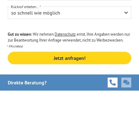
Rückruf erbeten...
so schnell wie möglich
Gut zu wissen:
Wir nehmen
Datenschutz
ernst. Ihre Angaben werden nur
zur Beantwortung Ihrer Anfrage verwendet, nicht zu Werbezwecken.
Pflichtfeld
Jetzt anfragen!
Direkte Beratung?