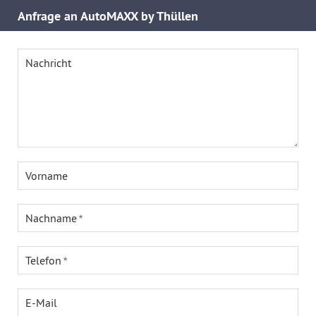
Anfrage an AutoMAXX by Thüllen
Nachricht
Vorname
Nachname
Telefon
E-Mail