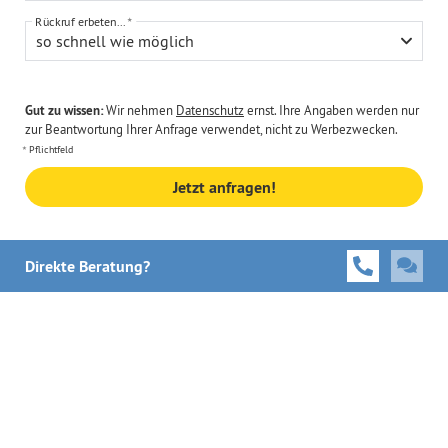
Rückruf erbeten...
so schnell wie möglich
Gut zu wissen:
Wir nehmen
Datenschutz
ernst. Ihre Angaben werden nur
zur Beantwortung Ihrer Anfrage verwendet, nicht zu Werbezwecken.
Pflichtfeld
Jetzt anfragen!
Direkte Beratung?