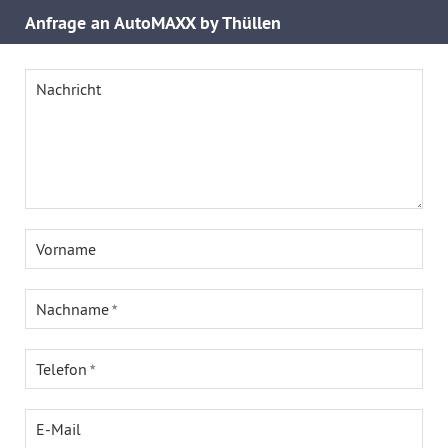
Anfrage an AutoMAXX by Thüllen
Nachricht
Vorname
Nachname
Telefon
E-Mail