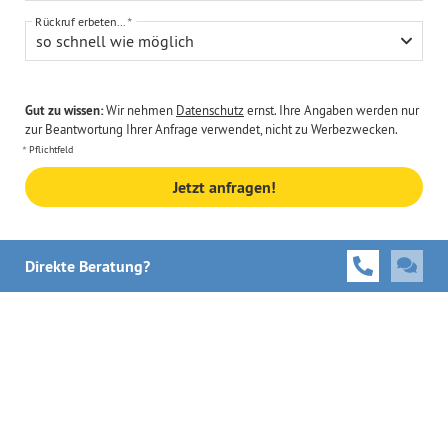
Rückruf erbeten...
so schnell wie möglich
Gut zu wissen:
Wir nehmen
Datenschutz
ernst. Ihre Angaben werden nur
zur Beantwortung Ihrer Anfrage verwendet, nicht zu Werbezwecken.
Pflichtfeld
Jetzt anfragen!
Direkte Beratung?