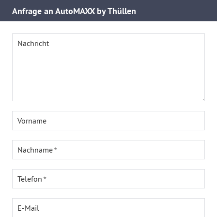
Anfrage an AutoMAXX by Thüllen
Nachricht
Vorname
Nachname
Telefon
E-Mail