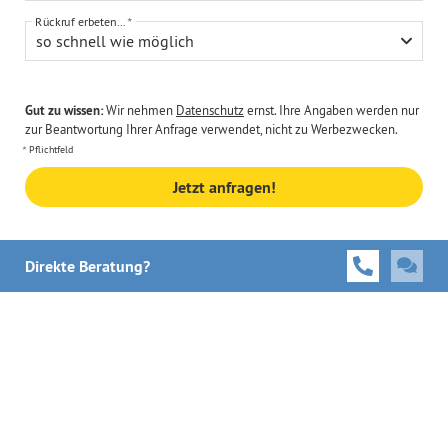
Rückruf erbeten...
so schnell wie möglich
Gut zu wissen:
Wir nehmen
Datenschutz
ernst. Ihre Angaben werden nur
zur Beantwortung Ihrer Anfrage verwendet, nicht zu Werbezwecken.
Pflichtfeld
Jetzt anfragen!
Direkte Beratung?