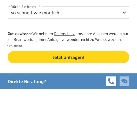
Rückruf erbeten...
so schnell wie möglich
Gut zu wissen:
Wir nehmen
Datenschutz
ernst. Ihre Angaben werden nur
zur Beantwortung Ihrer Anfrage verwendet, nicht zu Werbezwecken.
Pflichtfeld
Jetzt anfragen!
Direkte Beratung?