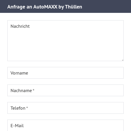
Anfrage an AutoMAXX by Thüllen
Nachricht
Vorname
Nachname
Telefon
E-Mail