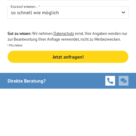
Rückruf erbeten...
so schnell wie möglich
Gut zu wissen:
Wir nehmen
Datenschutz
ernst. Ihre Angaben werden nur
zur Beantwortung Ihrer Anfrage verwendet, nicht zu Werbezwecken.
Pflichtfeld
Jetzt anfragen!
Direkte Beratung?