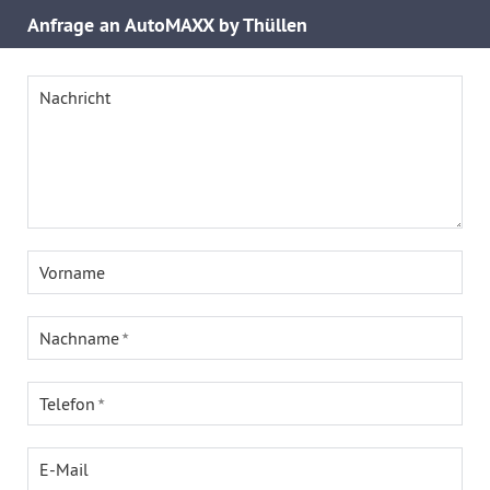
Anfrage an AutoMAXX by Thüllen
Nachricht
Vorname
Nachname
Telefon
E-Mail