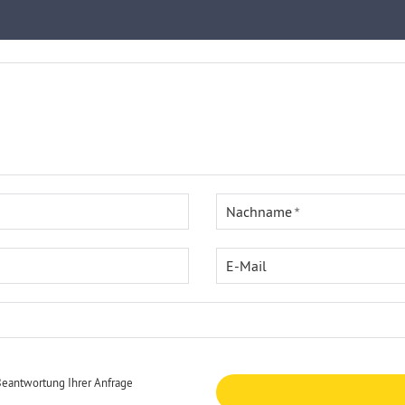
Nachname
E-Mail
Beantwortung Ihrer Anfrage