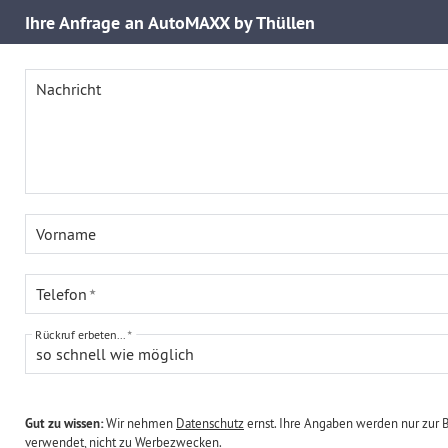
Ihre
Anfrage an AutoMAXX by Thüllen
Nachricht
Vorname
Telefon
Rückruf erbeten...
so schnell wie möglich
Gut zu wissen:
Wir nehmen
Datenschutz
ernst. Ihre Angaben werden nur zur 
verwendet, nicht zu Werbezwecken.