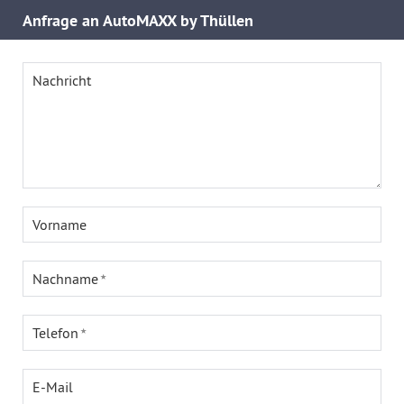
Anfrage an AutoMAXX by Thüllen
Nachricht
Vorname
Nachname
Telefon
E-Mail