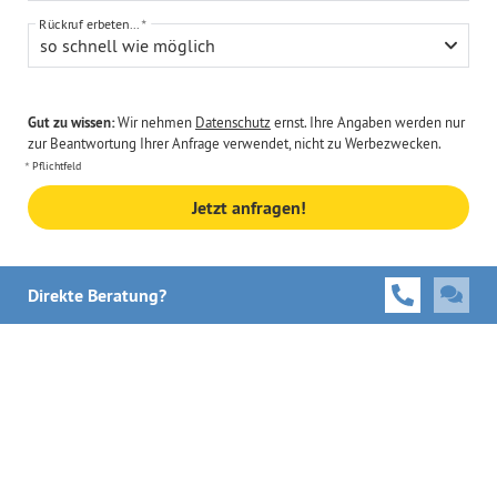
Rückruf erbeten...
so schnell wie möglich
Gut zu wissen:
Wir nehmen
Datenschutz
ernst. Ihre Angaben werden nur
zur Beantwortung Ihrer Anfrage verwendet, nicht zu Werbezwecken.
Pflichtfeld
Jetzt anfragen!
Direkte Beratung?