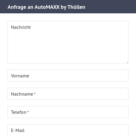
Anfrage an AutoMAXX by Thüllen
Nachricht
Vorname
Nachname
Telefon
E-Mail