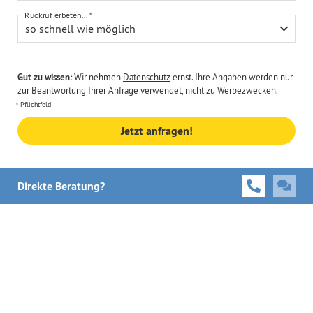
Rückruf erbeten...
so schnell wie möglich
Gut zu wissen:
Wir nehmen
Datenschutz
ernst. Ihre Angaben werden nur
zur Beantwortung Ihrer Anfrage verwendet, nicht zu Werbezwecken.
Pflichtfeld
Jetzt anfragen!
Direkte Beratung?