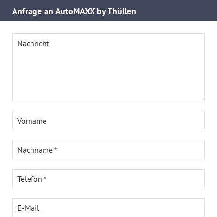
Anfrage an AutoMAXX by Thüllen
Nachricht
Vorname
Nachname
Telefon
E-Mail