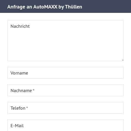
Anfrage an AutoMAXX by Thüllen
Nachricht
Vorname
Nachname
Telefon
E-Mail