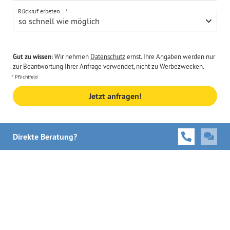
Rückruf erbeten...
so schnell wie möglich
Gut zu wissen:
Wir nehmen
Datenschutz
ernst. Ihre Angaben werden nur
zur Beantwortung Ihrer Anfrage verwendet, nicht zu Werbezwecken.
Pflichtfeld
Jetzt anfragen!
Direkte Beratung?