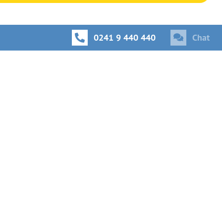
0241 9 440 440
Chat