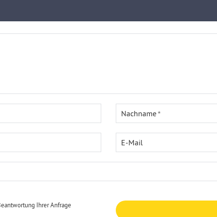
Nachname
E-Mail
Beantwortung Ihrer Anfrage