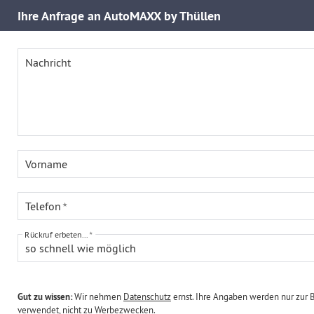
Ihre
Anfrage an AutoMAXX by Thüllen
Nachricht
Vorname
Telefon
Rückruf erbeten...
so schnell wie möglich
Gut zu wissen:
Wir nehmen
Datenschutz
ernst. Ihre Angaben werden nur zur 
verwendet, nicht zu Werbezwecken.