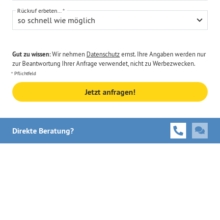
Rückruf erbeten...
so schnell wie möglich
Gut zu wissen:
Wir nehmen
Datenschutz
ernst. Ihre Angaben werden nur
zur Beantwortung Ihrer Anfrage verwendet, nicht zu Werbezwecken.
Pflichtfeld
Jetzt anfragen!
Direkte Beratung?