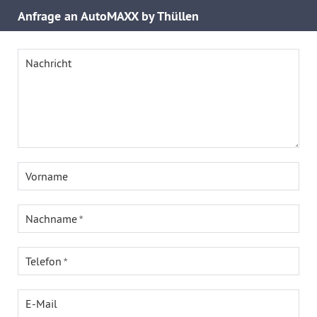
Anfrage an AutoMAXX by Thüllen
Nachricht
Vorname
Nachname
Telefon
E-Mail