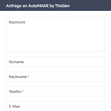
Anfrage an AutoMAXX by Thüllen
Nachricht
Vorname
Nachname
Telefon
E-Mail