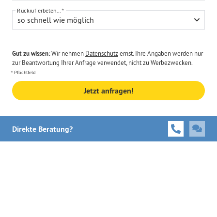
Rückruf erbeten...
so schnell wie möglich
Gut zu wissen:
Wir nehmen
Datenschutz
ernst. Ihre Angaben werden nur
zur Beantwortung Ihrer Anfrage verwendet, nicht zu Werbezwecken.
Pflichtfeld
Jetzt anfragen!
Direkte Beratung?