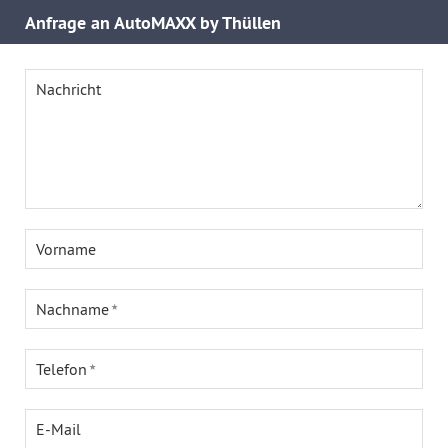
Anfrage an AutoMAXX by Thüllen
Nachricht
Vorname
Nachname
Telefon
E-Mail