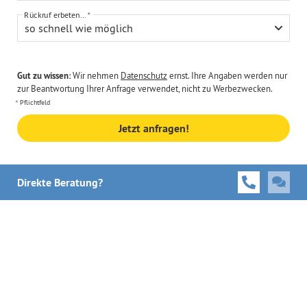
Rückruf erbeten...
so schnell wie möglich
Gut zu wissen:
Wir nehmen
Datenschutz
ernst. Ihre Angaben werden nur
zur Beantwortung Ihrer Anfrage verwendet, nicht zu Werbezwecken.
Pflichtfeld
Jetzt anfragen!
Direkte Beratung?