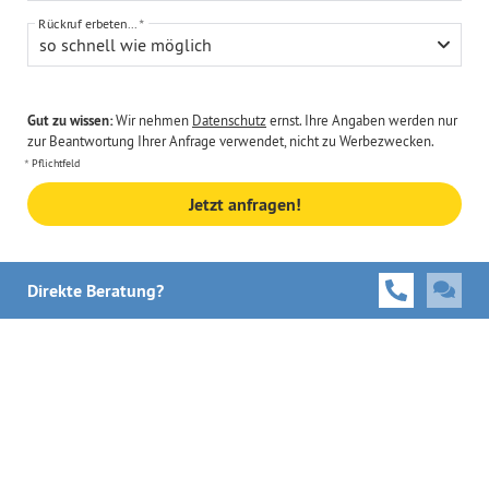
Rückruf erbeten...
so schnell wie möglich
Gut zu wissen:
Wir nehmen
Datenschutz
ernst. Ihre Angaben werden nur
zur Beantwortung Ihrer Anfrage verwendet, nicht zu Werbezwecken.
Pflichtfeld
Jetzt anfragen!
Direkte Beratung?