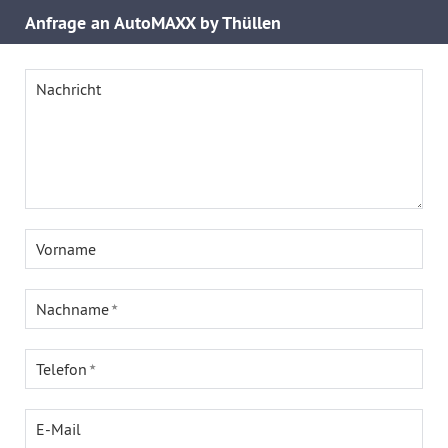
Anfrage an AutoMAXX by Thüllen
Nachricht
Vorname
Nachname
Telefon
E-Mail