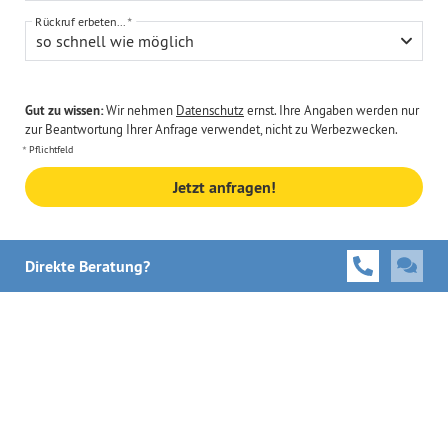
Rückruf erbeten...
so schnell wie möglich
Gut zu wissen:
Wir nehmen
Datenschutz
ernst. Ihre Angaben werden nur
zur Beantwortung Ihrer Anfrage verwendet, nicht zu Werbezwecken.
Pflichtfeld
Jetzt anfragen!
Direkte Beratung?