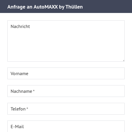
Anfrage an AutoMAXX by Thüllen
Nachricht
Vorname
Nachname
Telefon
E-Mail