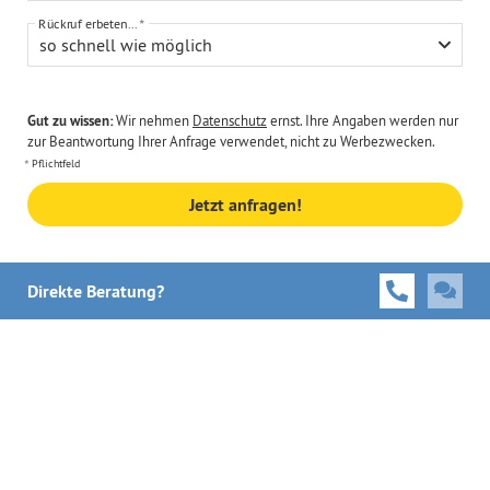
Rückruf erbeten...
so schnell wie möglich
Gut zu wissen:
Wir nehmen
Datenschutz
ernst. Ihre Angaben werden nur
zur Beantwortung Ihrer Anfrage verwendet, nicht zu Werbezwecken.
Pflichtfeld
Jetzt anfragen!
Direkte Beratung?