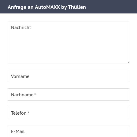
Anfrage an AutoMAXX by Thüllen
Nachricht
Vorname
Nachname
Telefon
E-Mail