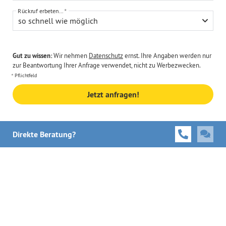
Rückruf erbeten...
so schnell wie möglich
Gut zu wissen:
Wir nehmen
Datenschutz
ernst. Ihre Angaben werden nur
zur Beantwortung Ihrer Anfrage verwendet, nicht zu Werbezwecken.
Pflichtfeld
Jetzt anfragen!
Direkte Beratung?