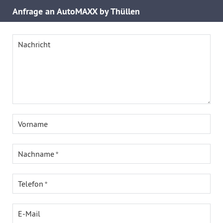
Anfrage an AutoMAXX by Thüllen
Nachricht
Vorname
Nachname
Telefon
E-Mail