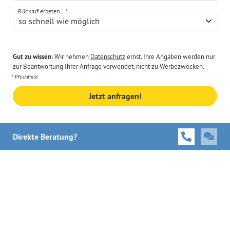
Rückruf erbeten...
so schnell wie möglich
Gut zu wissen:
Wir nehmen
Datenschutz
ernst. Ihre Angaben werden nur
zur Beantwortung Ihrer Anfrage verwendet, nicht zu Werbezwecken.
Pflichtfeld
Jetzt anfragen!
Direkte Beratung?