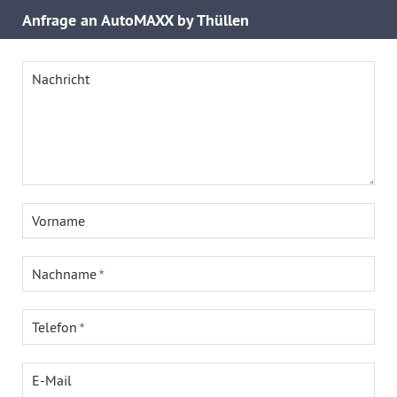
Anfrage an AutoMAXX by Thüllen
Nachricht
Vorname
Nachname
Telefon
E-Mail