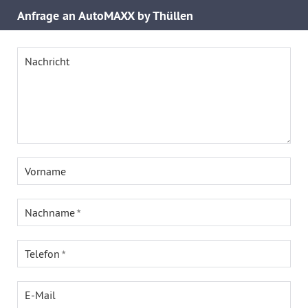
Anfrage an AutoMAXX by Thüllen
Nachricht
Vorname
Nachname
Telefon
E-Mail