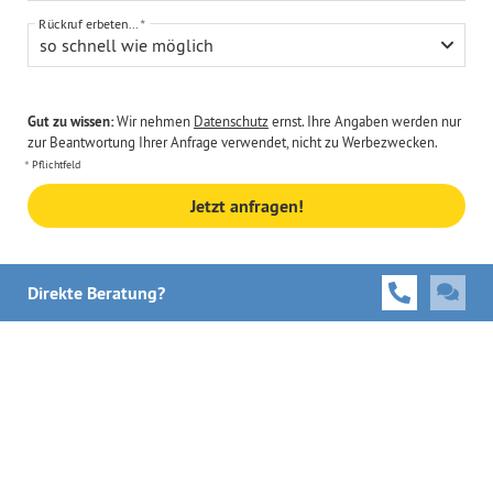
Rückruf erbeten...
so schnell wie möglich
Gut zu wissen:
Wir nehmen
Datenschutz
ernst. Ihre Angaben werden nur
zur Beantwortung Ihrer Anfrage verwendet, nicht zu Werbezwecken.
Pflichtfeld
Jetzt anfragen!
Direkte Beratung?