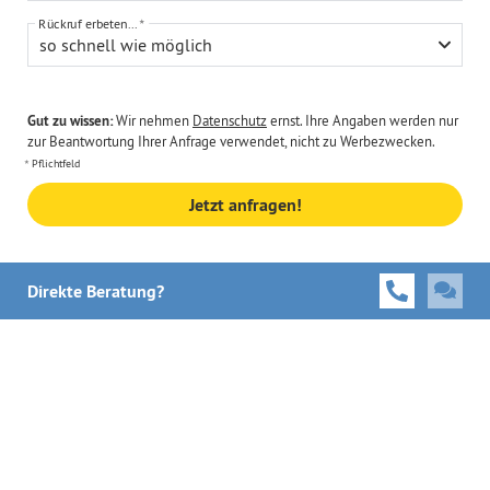
Rückruf erbeten...
so schnell wie möglich
Gut zu wissen:
Wir nehmen
Datenschutz
ernst. Ihre Angaben werden nur
zur Beantwortung Ihrer Anfrage verwendet, nicht zu Werbezwecken.
Pflichtfeld
Jetzt anfragen!
Direkte Beratung?