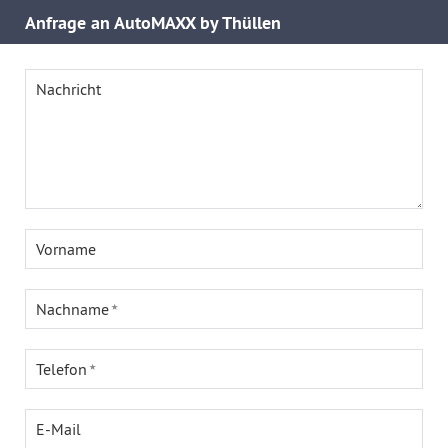
Anfrage an AutoMAXX by Thüllen
Nachricht
Vorname
Nachname
Telefon
E-Mail