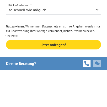
Rückruf erbeten...
so schnell wie möglich
Gut zu wissen:
Wir nehmen
Datenschutz
ernst. Ihre Angaben werden nur
zur Beantwortung Ihrer Anfrage verwendet, nicht zu Werbezwecken.
Pflichtfeld
Jetzt anfragen!
Direkte Beratung?