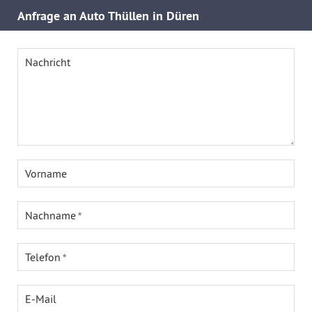
Anfrage an Auto Thüllen in Düren
Nachricht
Vorname
Nachname
Telefon
E-Mail