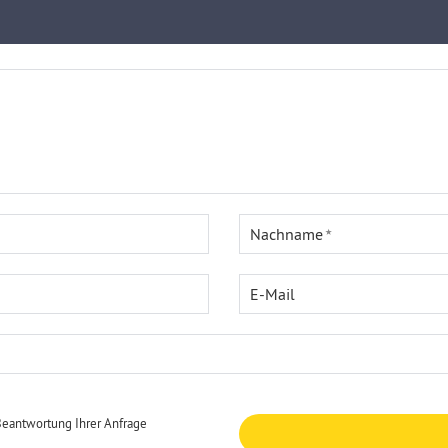
Nachname
E-Mail
Beantwortung Ihrer Anfrage