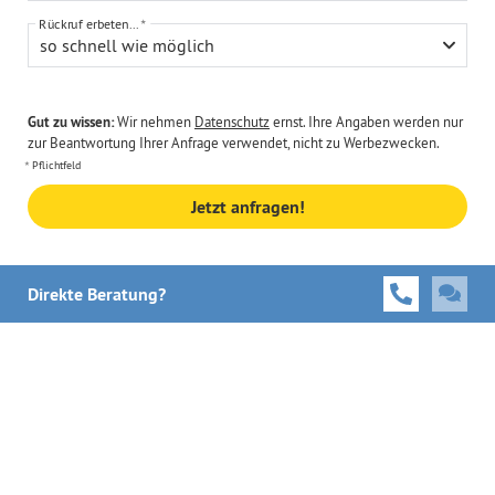
Rückruf erbeten...
so schnell wie möglich
Gut zu wissen:
Wir nehmen
Datenschutz
ernst. Ihre Angaben werden nur
zur Beantwortung Ihrer Anfrage verwendet, nicht zu Werbezwecken.
Pflichtfeld
Jetzt anfragen!
Direkte Beratung?