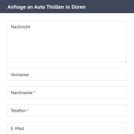
Anfrage an Auto Thüllen in Düren
Nachricht
Vorname
Nachname
Telefon
E-Mail