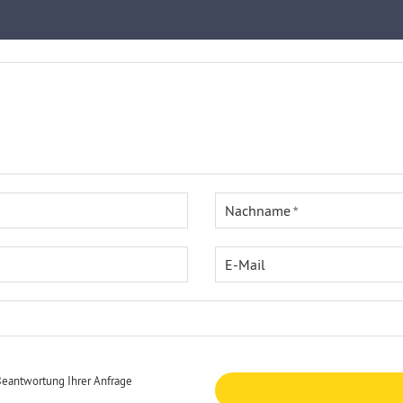
Nachname
E-Mail
Beantwortung Ihrer Anfrage