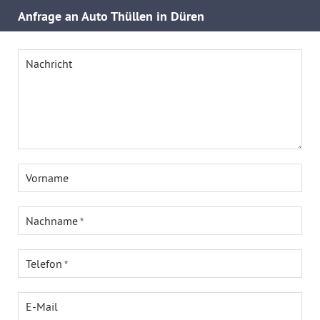
Anfrage an Auto Thüllen in Düren
Nachricht
Vorname
Nachname
Telefon
E-Mail