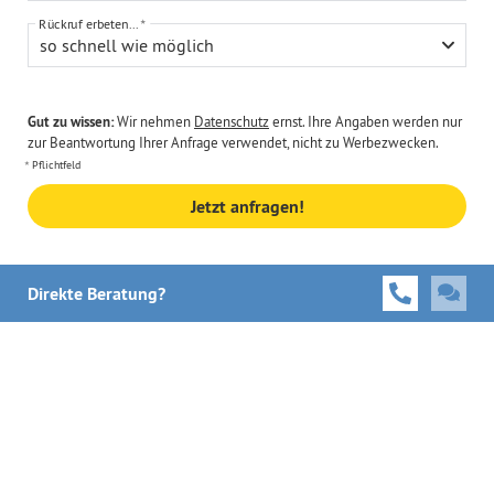
Rückruf erbeten...
so schnell wie möglich
Gut zu wissen:
Wir nehmen
Datenschutz
ernst. Ihre Angaben werden nur
zur Beantwortung Ihrer Anfrage verwendet, nicht zu Werbezwecken.
Pflichtfeld
Jetzt anfragen!
Direkte Beratung?