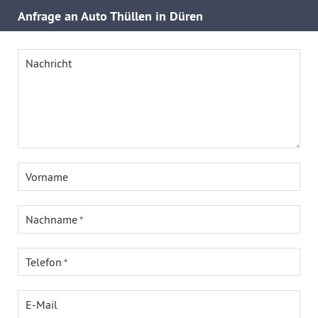
Anfrage an Auto Thüllen in Düren
Nachricht
Vorname
Nachname
Telefon
E-Mail