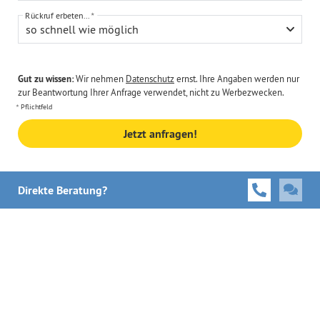
Rückruf erbeten...
so schnell wie möglich
Gut zu wissen:
Wir nehmen
Datenschutz
ernst. Ihre Angaben werden nur
zur Beantwortung Ihrer Anfrage verwendet, nicht zu Werbezwecken.
Pflichtfeld
Jetzt anfragen!
Direkte Beratung?