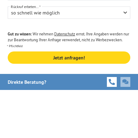
Rückruf erbeten...
so schnell wie möglich
Gut zu wissen:
Wir nehmen
Datenschutz
ernst. Ihre Angaben werden nur
zur Beantwortung Ihrer Anfrage verwendet, nicht zu Werbezwecken.
Pflichtfeld
Jetzt anfragen!
Direkte Beratung?