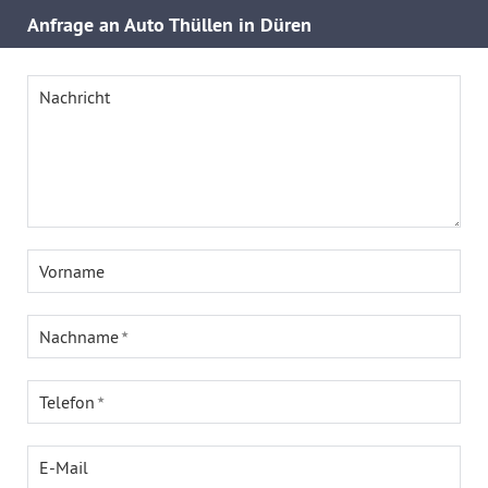
Anfrage an Auto Thüllen in Düren
Nachricht
Vorname
Nachname
Telefon
E-Mail