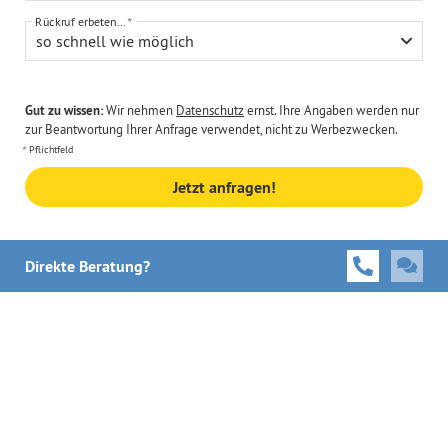
Rückruf erbeten...
so schnell wie möglich
Gut zu wissen:
Wir nehmen
Datenschutz
ernst. Ihre Angaben werden nur
zur Beantwortung Ihrer Anfrage verwendet, nicht zu Werbezwecken.
Pflichtfeld
Jetzt anfragen!
Direkte Beratung?