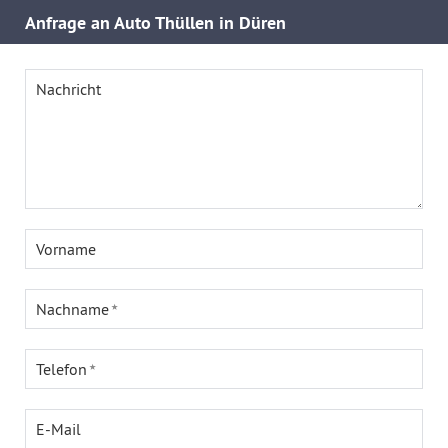
Anfrage an Auto Thüllen in Düren
Nachricht
Vorname
Nachname
Telefon
E-Mail