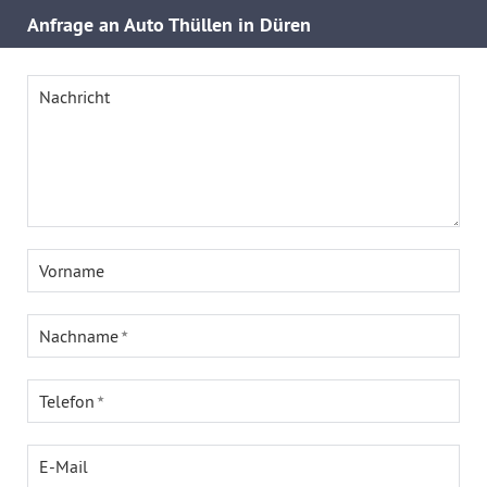
Anfrage an Auto Thüllen in Düren
Nachricht
Vorname
Nachname
Telefon
E-Mail