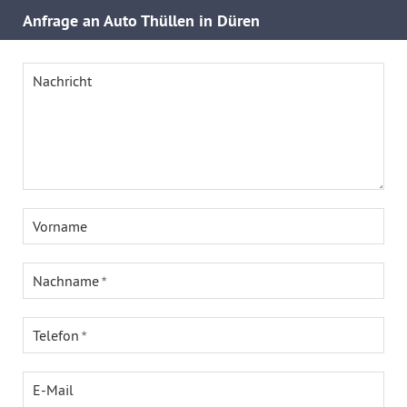
Anfrage an Auto Thüllen in Düren
Nachricht
Vorname
Nachname
Telefon
E-Mail