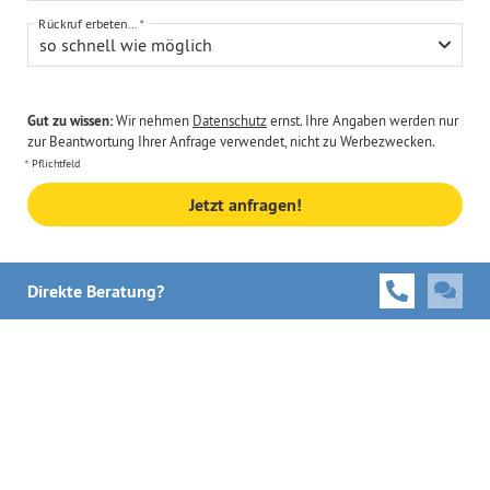
Rückruf erbeten...
so schnell wie möglich
Gut zu wissen:
Wir nehmen
Datenschutz
ernst. Ihre Angaben werden nur
zur Beantwortung Ihrer Anfrage verwendet, nicht zu Werbezwecken.
Pflichtfeld
Jetzt anfragen!
Direkte Beratung?