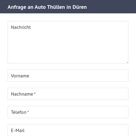
Anfrage an Auto Thüllen in Düren
Nachricht
Vorname
Nachname
Telefon
E-Mail