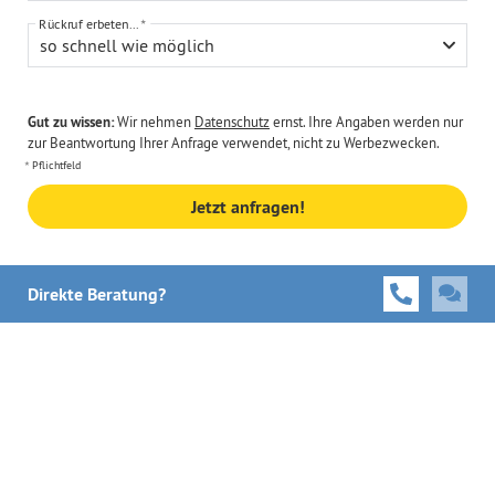
Rückruf erbeten...
so schnell wie möglich
Gut zu wissen:
Wir nehmen
Datenschutz
ernst. Ihre Angaben werden nur
zur Beantwortung Ihrer Anfrage verwendet, nicht zu Werbezwecken.
Pflichtfeld
Jetzt anfragen!
Direkte Beratung?