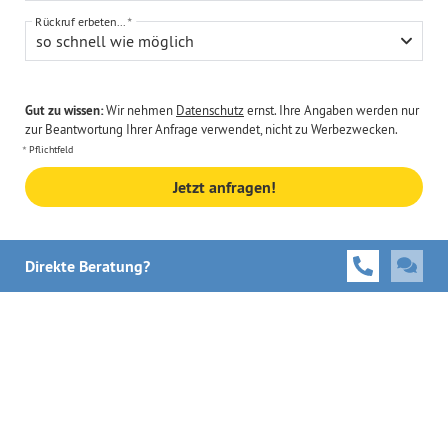
Rückruf erbeten...
so schnell wie möglich
Gut zu wissen:
Wir nehmen
Datenschutz
ernst. Ihre Angaben werden nur
zur Beantwortung Ihrer Anfrage verwendet, nicht zu Werbezwecken.
Pflichtfeld
Jetzt anfragen!
Direkte Beratung?