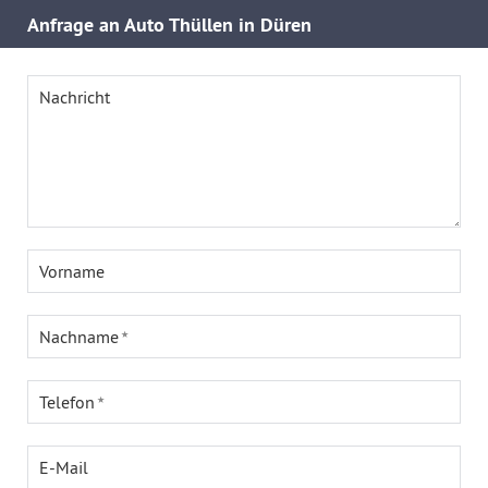
Anfrage an Auto Thüllen in Düren
Nachricht
Vorname
Nachname
Telefon
E-Mail