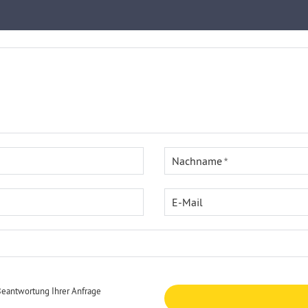
Nachname
E-Mail
Beantwortung Ihrer Anfrage