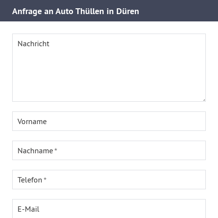
Anfrage an Auto Thüllen in Düren
Nachricht
Vorname
Nachname
Telefon
E-Mail