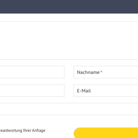
Nachname
E-Mail
Beantwortung Ihrer Anfrage