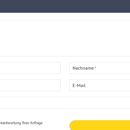
Nachname
E-Mail
Beantwortung Ihrer Anfrage