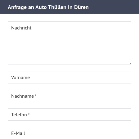
Anfrage an Auto Thüllen in Düren
Nachricht
Vorname
Nachname
Telefon
E-Mail