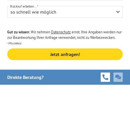
Rückruf erbeten...
so schnell wie möglich
Gut zu wissen:
Wir nehmen
Datenschutz
ernst. Ihre Angaben werden nur
zur Beantwortung Ihrer Anfrage verwendet, nicht zu Werbezwecken.
Pflichtfeld
Jetzt anfragen!
Direkte Beratung?