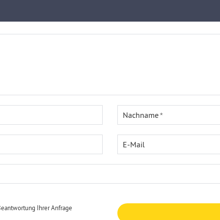
Nachname
E-Mail
Beantwortung Ihrer Anfrage