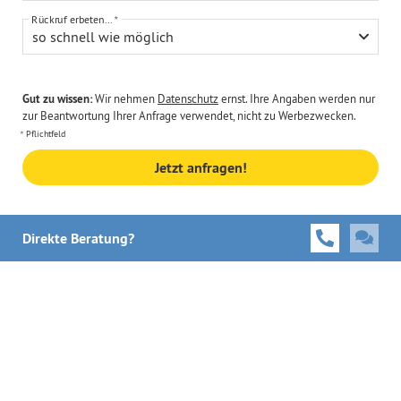
Rückruf erbeten...
so schnell wie möglich
Gut zu wissen:
Wir nehmen
Datenschutz
ernst. Ihre Angaben werden nur
zur Beantwortung Ihrer Anfrage verwendet, nicht zu Werbezwecken.
Pflichtfeld
Jetzt anfragen!
Direkte Beratung?