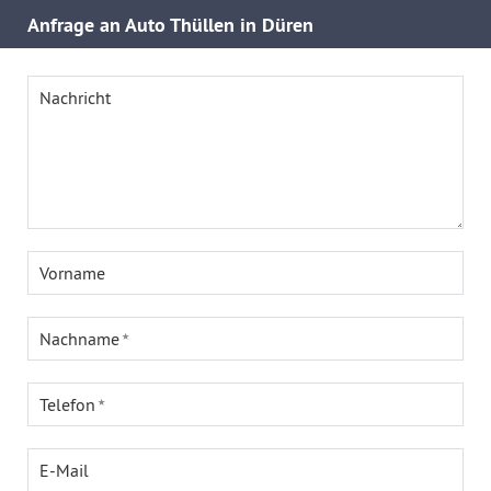
Anfrage an Auto Thüllen in Düren
Nachricht
Vorname
Nachname
Telefon
E-Mail