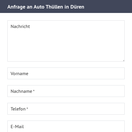
Anfrage an Auto Thüllen in Düren
Nachricht
Vorname
Nachname
Telefon
E-Mail