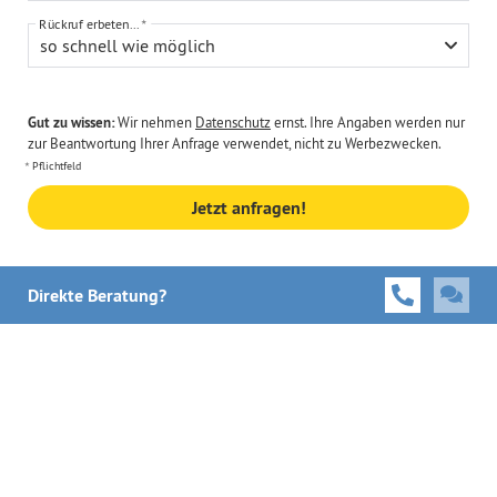
Rückruf erbeten...
so schnell wie möglich
Gut zu wissen:
Wir nehmen
Datenschutz
ernst. Ihre Angaben werden nur
zur Beantwortung Ihrer Anfrage verwendet, nicht zu Werbezwecken.
Pflichtfeld
Jetzt anfragen!
Direkte Beratung?